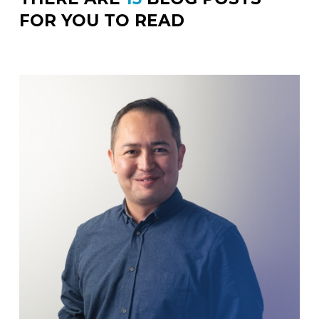
FOR YOU TO READ