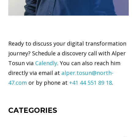
Ready to discuss your digital transformation
journey? Schedule a discovery call with Alper
Tosun via
Calendly
. You can also reach him
directly via email at
alper.tosun@north-
47.com
or by phone at
+41 44 551 89 18
.
CATEGORIES