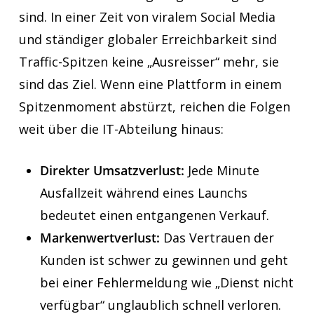
sind. In einer Zeit von viralem Social Media
und ständiger globaler Erreichbarkeit sind
Traffic-Spitzen keine „Ausreisser“ mehr, sie
sind das Ziel. Wenn eine Plattform in einem
Spitzenmoment abstürzt, reichen die Folgen
weit über die IT-Abteilung hinaus:
Direkter Umsatzverlust:
Jede Minute
Ausfallzeit während eines Launchs
bedeutet einen entgangenen Verkauf.
Markenwertverlust:
Das Vertrauen der
Kunden ist schwer zu gewinnen und geht
bei einer Fehlermeldung wie „Dienst nicht
verfügbar“ unglaublich schnell verloren.