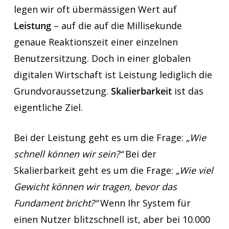
legen wir oft übermässigen Wert auf
Leistung
– auf die auf die Millisekunde
genaue Reaktionszeit einer einzelnen
Benutzersitzung. Doch in einer globalen
digitalen Wirtschaft ist Leistung lediglich die
Grundvoraussetzung.
Skalierbarkeit
ist das
eigentliche Ziel.
Bei der Leistung geht es um die Frage:
„Wie
schnell können wir sein?“
Bei der
Skalierbarkeit geht es um die Frage:
„Wie viel
Gewicht können wir tragen, bevor das
Fundament bricht?“
Wenn Ihr System für
einen Nutzer blitzschnell ist, aber bei 10.000