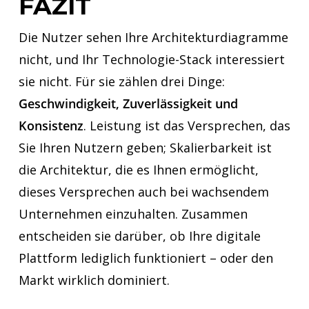
FAZIT
Die Nutzer sehen Ihre Architekturdiagramme
nicht, und Ihr Technologie-Stack interessiert
sie nicht. Für sie zählen drei Dinge:
Geschwindigkeit, Zuverlässigkeit und
Konsistenz
. Leistung ist das Versprechen, das
Sie Ihren Nutzern geben; Skalierbarkeit ist
die Architektur, die es Ihnen ermöglicht,
dieses Versprechen auch bei wachsendem
Unternehmen einzuhalten. Zusammen
entscheiden sie darüber, ob Ihre digitale
Plattform lediglich funktioniert – oder den
Markt wirklich dominiert.