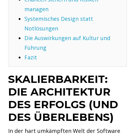
managen
Systemisches Design statt
Notlösungen
Die Auswirkungen auf Kultur und
Führung
Fazit
SKALIERBARKEIT:
DIE ARCHITEKTUR
DES ERFOLGS (UND
DES ÜBERLEBENS)
In der hart umkämpften Welt der Software