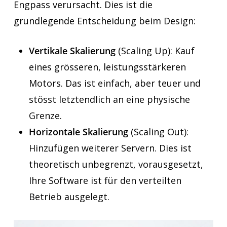
Engpass verursacht. Dies ist die
grundlegende Entscheidung beim Design:
Vertikale Skalierung
(Scaling Up): Kauf
eines grösseren, leistungsstärkeren
Motors. Das ist einfach, aber teuer und
stösst letztendlich an eine physische
Grenze.
Horizontale Skalierung
(Scaling Out):
Hinzufügen weiterer Servern. Dies ist
theoretisch unbegrenzt, vorausgesetzt,
Ihre Software ist für den verteilten
Betrieb ausgelegt.