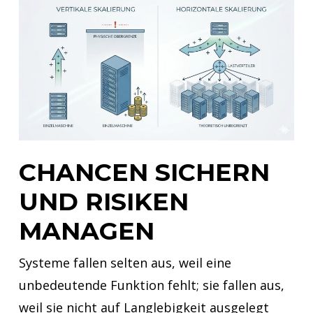
CHANCEN SICHERN
UND RISIKEN
MANAGEN
Systeme fallen selten aus, weil eine
unbedeutende Funktion fehlt; sie fallen aus,
weil sie nicht auf Langlebigkeit ausgelegt