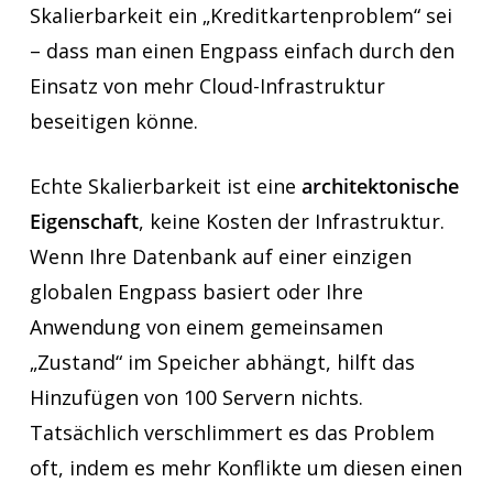
Skalierbarkeit ein „Kreditkartenproblem“ sei
– dass man einen Engpass einfach durch den
Einsatz von mehr Cloud-Infrastruktur
beseitigen könne.
Echte Skalierbarkeit ist eine
architektonische
Eigenschaft
, keine Kosten der Infrastruktur.
Wenn Ihre Datenbank auf einer einzigen
globalen Engpass basiert oder Ihre
Anwendung von einem gemeinsamen
„Zustand“ im Speicher abhängt, hilft das
Hinzufügen von 100 Servern nichts.
Tatsächlich verschlimmert es das Problem
oft, indem es mehr Konflikte um diesen einen