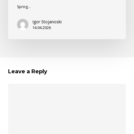
Spring…
Igor Stojanoski
14.04.2026
Leave a Reply