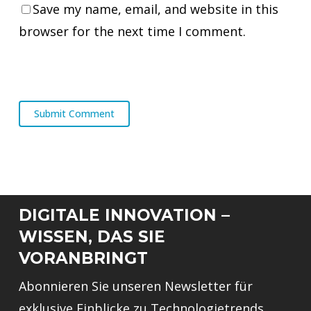
Save my name, email, and website in this
browser for the next time I comment.
DIGITALE INNOVATION –
WISSEN, DAS SIE
VORANBRINGT
Abonnieren Sie unseren Newsletter für
exklusive Einblicke zu Technologietrends,