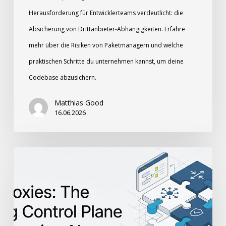
Herausforderung für Entwicklerteams verdeutlicht: die
Absicherung von Drittanbieter-Abhängigkeiten. Erfahre
mehr über die Risiken von Paketmanagern und welche
praktischen Schritte du unternehmen kannst, um deine
Codebase abzusichern.
Matthias Good
16.06.2026
LLM-
Proxies:
Die
fehlende
Kontrollebene