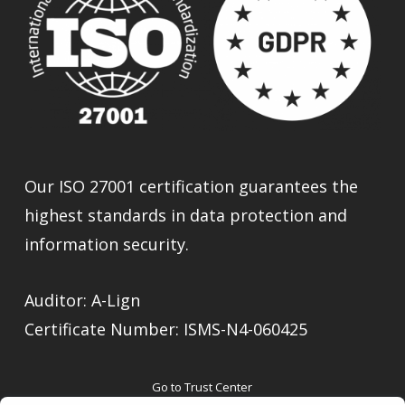
Our ISO 27001 certification guarantees the
highest standards in data protection and
information security.
Auditor: A-Lign
Certificate Number: ISMS-N4-060425
Go to Trust Center