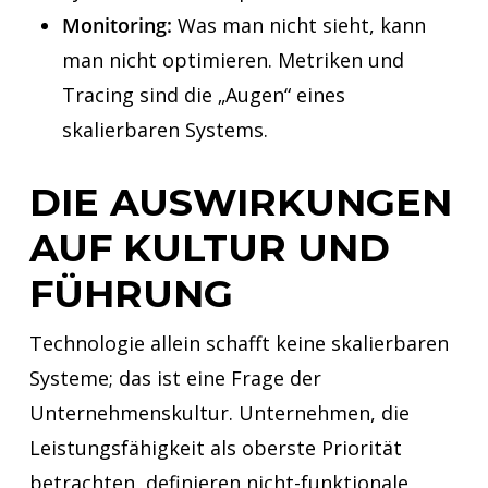
Monitoring:
Was man nicht sieht, kann
man nicht optimieren. Metriken und
Tracing sind die „Augen“ eines
skalierbaren Systems.
DIE AUSWIRKUNGEN
AUF KULTUR UND
FÜHRUNG
Technologie allein schafft keine skalierbaren
Systeme; das ist eine Frage der
Unternehmenskultur. Unternehmen, die
Leistungsfähigkeit als oberste Priorität
betrachten, definieren nicht-funktionale