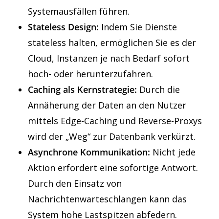
Systemausfällen führen.
Stateless Design:
Indem Sie Dienste
stateless halten, ermöglichen Sie es der
Cloud, Instanzen je nach Bedarf sofort
hoch- oder herunterzufahren.
Caching als Kernstrategie:
Durch die
Annäherung der Daten an den Nutzer
mittels Edge-Caching und Reverse-Proxys
wird der „Weg“ zur Datenbank verkürzt.
Asynchrone Kommunikation:
Nicht jede
Aktion erfordert eine sofortige Antwort.
Durch den Einsatz von
Nachrichtenwarteschlangen kann das
System hohe Lastspitzen abfedern.