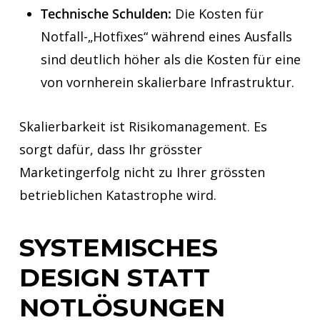
Technische Schulden:
Die Kosten für
Notfall-„Hotfixes“ während eines Ausfalls
sind deutlich höher als die Kosten für eine
von vornherein skalierbare Infrastruktur.
Skalierbarkeit ist Risikomanagement. Es
sorgt dafür, dass Ihr grösster
Marketingerfolg nicht zu Ihrer grössten
betrieblichen Katastrophe wird.
SYSTEMISCHES
DESIGN STATT
NOTLÖSUNGEN