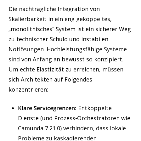
Die nachträgliche Integration von
Skalierbarkeit in ein eng gekoppeltes,
„monolithisches“ System ist ein sicherer Weg
zu technischer Schuld und instabilen
Notlösungen. Hochleistungsfähige Systeme
sind von Anfang an bewusst so konzipiert.
Um echte Elastizität zu erreichen, müssen
sich Architekten auf Folgendes
konzentrieren:
Klare Servicegrenzen:
Entkoppelte
Dienste (und Prozess-Orchestratoren wie
Camunda 7.21.0) verhindern, dass lokale
Probleme zu kaskadierenden