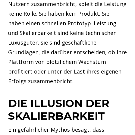
Nutzern zusammenbricht, spielt die Leistung
keine Rolle. Sie haben kein Produkt; Sie
haben einen schnellen Prototyp. Leistung
und Skalierbarkeit sind keine technischen
Luxusgüter, sie sind geschäftliche
Grundlagen, die darüber entscheiden, ob Ihre
Plattform von plötzlichem Wachstum
profitiert oder unter der Last ihres eigenen
Erfolgs zusammenbricht.
DIE ILLUSION DER
SKALIERBARKEIT
Ein gefährlicher Mythos besagt, dass