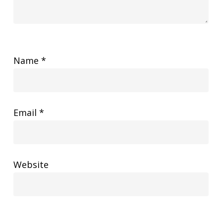
Name
*
Email
*
Website