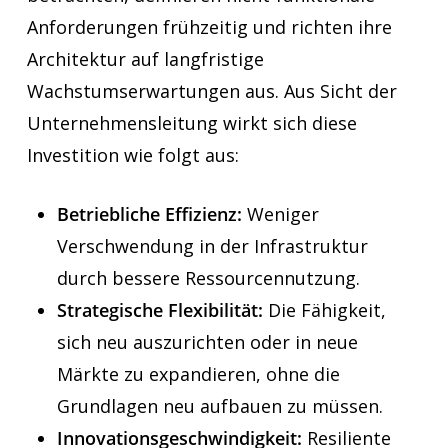
Anforderungen frühzeitig und richten ihre
Architektur auf langfristige
Wachstumserwartungen aus. Aus Sicht der
Unternehmensleitung wirkt sich diese
Investition wie folgt aus:
Betriebliche Effizienz:
Weniger
Verschwendung in der Infrastruktur
durch bessere Ressourcennutzung.
Strategische Flexibilität:
Die Fähigkeit,
sich neu auszurichten oder in neue
Märkte zu expandieren, ohne die
Grundlagen neu aufbauen zu müssen.
Innovationsgeschwindigkeit:
Resiliente