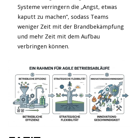
Systeme verringern die „Angst, etwas
kaputt zu machen“, sodass Teams
weniger Zeit mit der Brandbekämpfung
und mehr Zeit mit dem Aufbau
verbringen können.