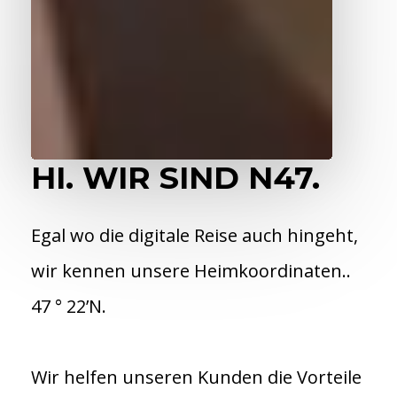
HI. WIR SIND N47.
Egal wo die digitale Reise auch hingeht,
wir kennen unsere Heimkoordinaten..
47 ° 22’N.
Wir helfen unseren Kunden die Vorteile