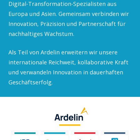
Digital-Transformation-Spezialisten aus
Europa und Asien. Gemeinsam verbinden wir
Innovation, Präzision und Partnerschaft für
nachhaltiges Wachstum.
Als Teil von Ardelin erweitern wir unsere
internationale Reichweit, kollaborative Kraft
und verwandeln Innovation in dauerhaften
Geschäftserfolg.