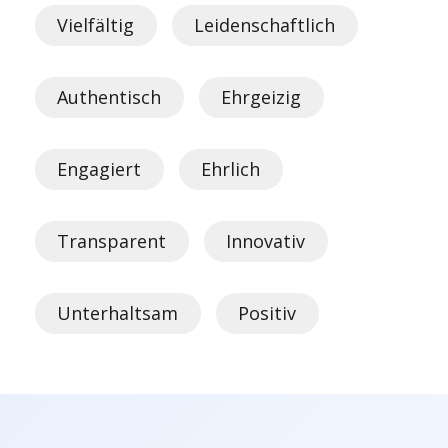
Vielfältig
Leidenschaftlich
Authentisch
Ehrgeizig
Engagiert
Ehrlich
Transparent
Innovativ
Unterhaltsam
Positiv