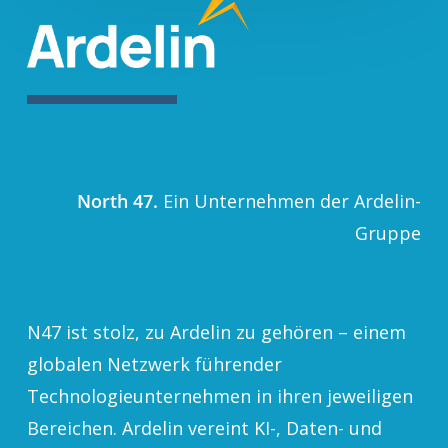
North 47.
Ein Unternehmen der Ardelin-
Gruppe
N47 ist stolz, zu Ardelin zu gehören – einem
globalen Netzwerk führender
Technologieunternehmen in ihren jeweiligen
Bereichen. Ardelin vereint KI-, Daten- und