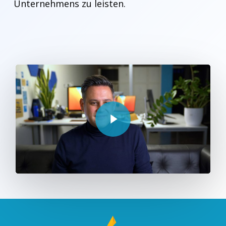
Unternehmens zu leisten.
Play Video
Play Video