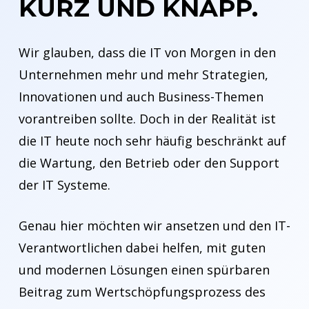
KURZ UND KNAPP.
Wir glauben, dass die IT von Morgen in den
Unternehmen mehr und mehr Strategien,
Innovationen und auch Business-Themen
vorantreiben sollte. Doch in der Realität ist
die IT heute noch sehr häufig beschränkt auf
die Wartung, den Betrieb oder den Support
der IT Systeme.
Genau hier möchten wir ansetzen und den IT-
Verantwortlichen dabei helfen, mit guten
und modernen Lösungen einen spürbaren
Beitrag zum Wertschöpfungsprozess des