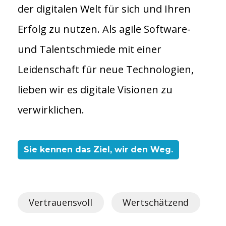
der digitalen Welt für sich und Ihren
Erfolg zu nutzen. Als agile Software-
und Talentschmiede mit einer
Leidenschaft für neue Technologien,
lieben wir es digitale Visionen zu
verwirklichen.
Sie kennen das Ziel, wir den Weg.
Vertrauensvoll
Wertschätzend