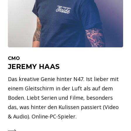
CMO
JEREMY HAAS
Das kreative Genie hinter N47. Ist lieber mit
einem Gleitschirm in der Luft als auf dem
Boden. Liebt Serien und Filme, besonders
das, was hinter den Kulissen passiert (Video
& Audio). Online-PC-Spieler.