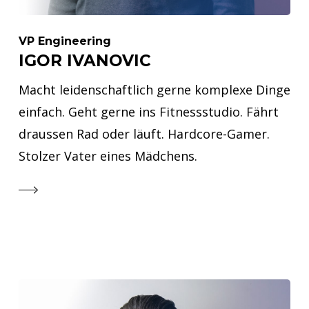
VP Engineering
IGOR IVANOVIC
Macht leidenschaftlich gerne komplexe Dinge
einfach. Geht gerne ins Fitnessstudio. Fährt
draussen Rad oder läuft. Hardcore-Gamer.
Stolzer Vater eines Mädchens.