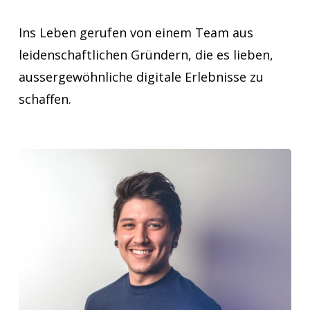
Ins
Leben
gerufen
von
einem
Team
aus
leidenschaftlichen
Gründern,
die
es
lieben,
aussergewöhnliche
digitale
Erlebnisse
zu
schaffen.