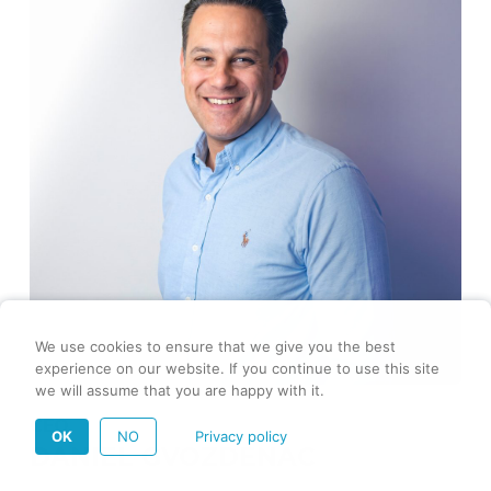
We use cookies to ensure that we give you the best
experience on our website. If you continue to use this site
we will assume that you are happy with it.
CEO
OK
NO
Privacy policy
DANIEL GVOZDENAC