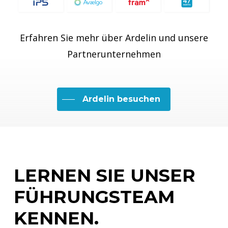
Erfahren Sie mehr über Ardelin und unsere
Partnerunternehmen
Ardelin besuchen
LERNEN
SIE
UNSER
FÜHRUNGSTEAM
KENNEN.